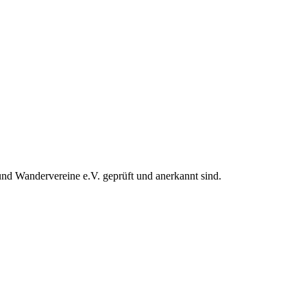
und Wandervereine e.V. geprüft und anerkannt sind.