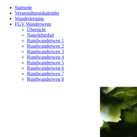
Startseite
Veranstaltungskalender
Wandertermine
FGV Wanderwege
Übersicht
Naturlehrpfad
Rundwanderweg 1
Rundwanderweg 2
Rundwanderweg 3
Rundwanderweg 4
Rundwanderweg 5
Rundwanderweg 6
Rundwanderweg 7
Rundwanderweg 8