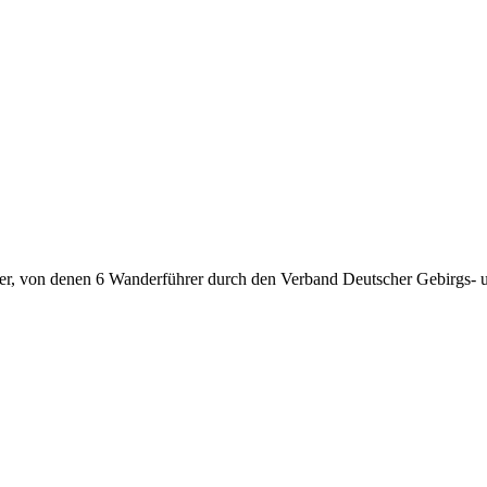
hrer, von denen 6 Wanderführer durch den Verband Deutscher Gebirgs- 