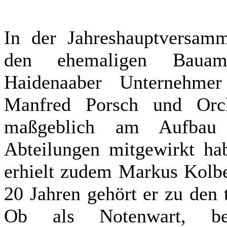
In der Jahreshauptversam
den ehemaligen Bauam
Haidenaaber Unternehmer
Manfred Porsch und Orche
maßgeblich am Aufbau 
Abteilungen mitgewirkt ha
erhielt zudem Markus Kolbe
20 Jahren gehört er zu den
Ob als Notenwart, b