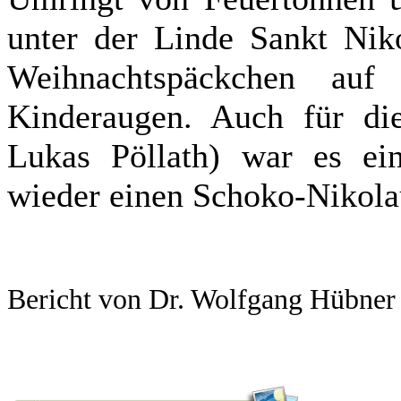
unter der Linde Sankt Nik
Weihnachtspäckchen auf 
Kinderaugen. Auch für d
Lukas Pöllath) war es ei
wieder einen Schoko-Nikola
Bericht von Dr. Wolfgang Hübner