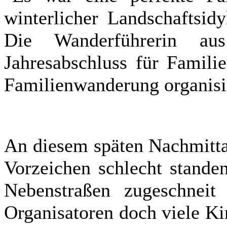
winterlicher Landschaftsid
Die Wanderführerin a
Jahresabschluss für Famili
Familienwanderung organisi
An diesem späten Nachmitta
Vorzeichen schlecht stande
Nebenstraßen zugeschneit
Organisatoren doch viele Ki