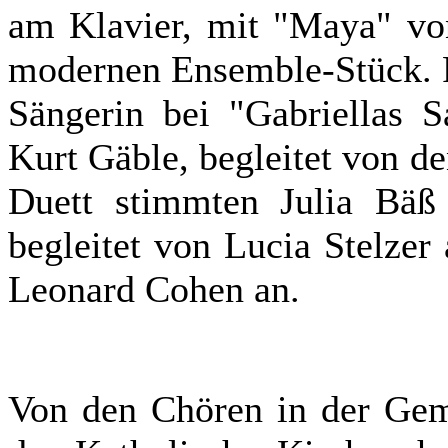
am Klavier, mit "Maya" von
modernen Ensemble-Stück. P
Sängerin bei "Gabriellas 
Kurt Gäble, begleitet von d
Duett stimmten Julia Bäß
begleitet von Lucia Stelzer
Leonard Cohen an.
Von den Chören in der Gem