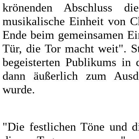
krönenden Abschluss di
musikalische Einheit von C
Ende beim gemeinsamen Ein
Tür, die Tor macht weit". 
begeisterten Publikums in d
dann äußerlich zum Ausd
wurde.
"Die festlichen Töne und d