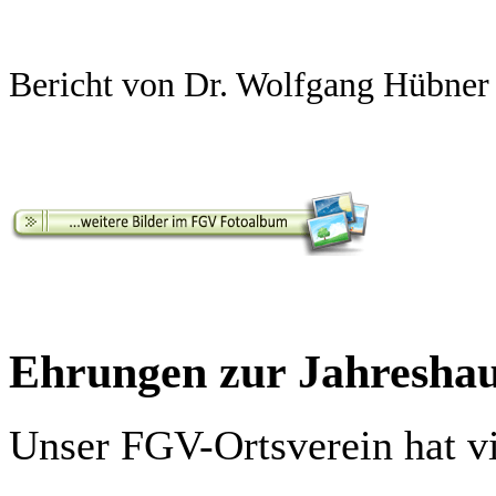
Bericht von Dr. Wolfgang Hübner
Ehrungen zur Jahresha
Unser FGV-Ortsverein hat v