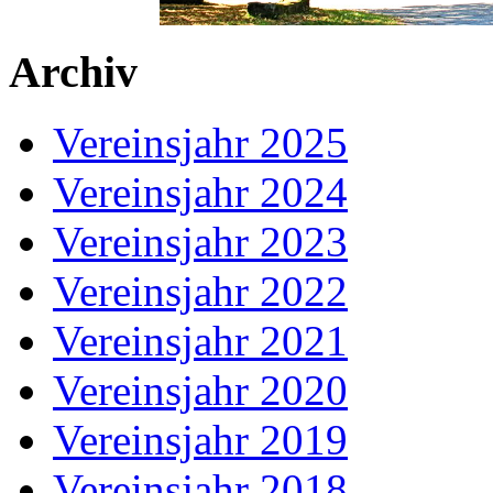
Archiv
Vereinsjahr 2025
Vereinsjahr 2024
Vereinsjahr 2023
Vereinsjahr 2022
Vereinsjahr 2021
Vereinsjahr 2020
Vereinsjahr 2019
Vereinsjahr 2018