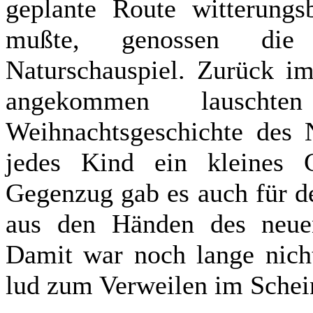
geplante Route witterungs
mußte, genossen die 
Naturschauspiel. Zurück im
angekommen lauschte
Weihnachtsgeschichte des N
jedes Kind ein kleines 
Gegenzug gab es auch für d
aus den Händen des neuen
Damit war noch lange nich
lud zum Verweilen im Schein