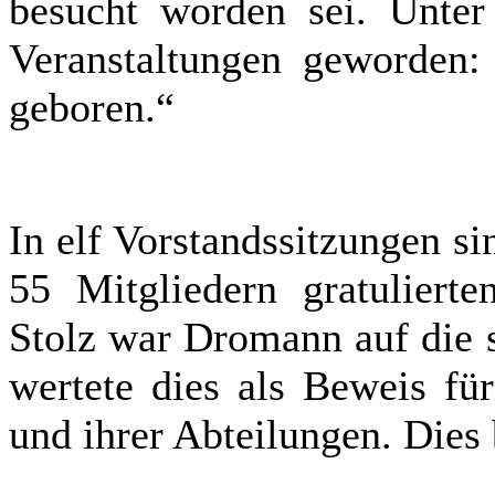
besucht worden sei. Unter
Veranstaltungen geworden:
geboren.“
In elf Vorstandssitzungen si
55 Mitgliedern gratuliert
Stolz war Dromann auf die s
wertete dies als Beweis für
und ihrer Abteilungen. Dies 