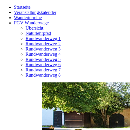
Startseite
Veranstaltungskalender
Wandertermine
FGV Wanderwege
Übersicht
Naturlehrpfad
Rundwanderweg 1
Rundwanderweg 2
Rundwanderweg 3
Rundwanderweg 4
Rundwanderweg 5
Rundwanderweg 6
Rundwanderweg 7
Rundwanderweg 8