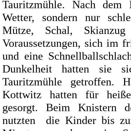
Tauritzmühle. Nach dem M
Wetter, sondern nur schl
Mütze, Schal, Skianzug 
Voraussetzungen, sich im f
und eine Schnellballschlac
Dunkelheit hatten sie 
Tauritzmühle getroffen.
Kottwitz hatten für hei
gesorgt. Beim Knistern 
nutzten die Kinder bis zu