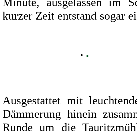
Minute, ausgelassen im S
kurzer Zeit entstand sogar e
Ausgestattet mit leuchten
Dämmerung hinein zusamm
Runde um die Tauritzmühl