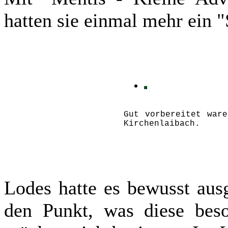
hatten sie einmal mehr ein 
Gut vorbereitet war
Kirchenlaibach.
Lodes hatte es bewusst aus
den Punkt, was diese beso