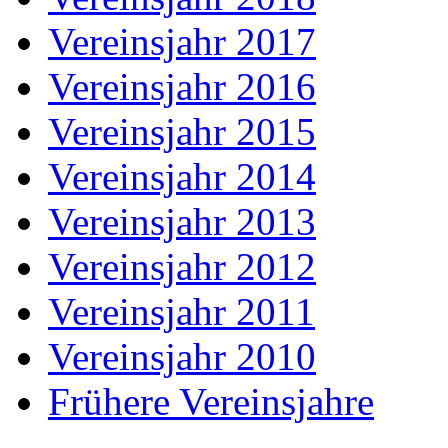
Vereinsjahr 2017
Vereinsjahr 2016
Vereinsjahr 2015
Vereinsjahr 2014
Vereinsjahr 2013
Vereinsjahr 2012
Vereinsjahr 2011
Vereinsjahr 2010
Frühere Vereinsjahre