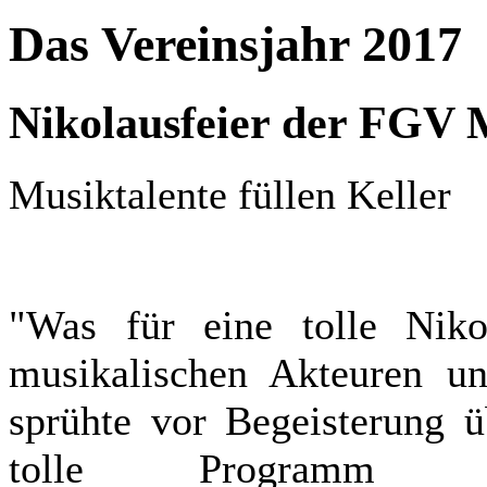
Das Vereinsjahr 2017
Nikolausfeier der FGV 
Musiktalente füllen Keller
"Was für eine tolle Niko
musikalischen Akteuren un
sprühte vor Begeisterung 
tolle Programm z