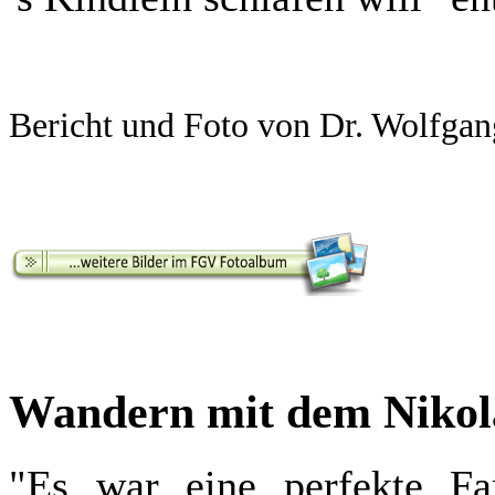
Bericht und Foto von Dr. Wolfga
Wandern mit dem Nikol
"Es war eine perfekte Fa