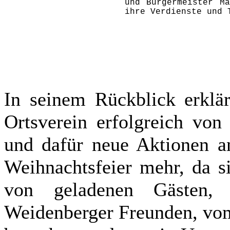
und Bürgermeister M
ihre Verdienste und 
In seinem Rückblick erklä
Ortsverein erfolgreich von
und dafür neue Aktionen a
Weihnachtsfeier mehr, da s
von geladenen Gästen
Weidenberger Freunden, vom